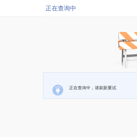
正在查询中
正在查询中，请刷新重试