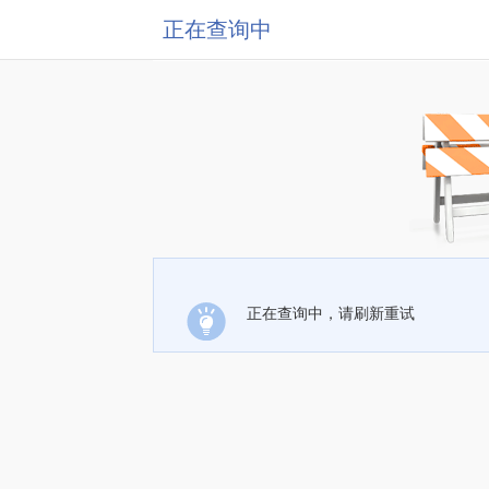
正在查询中
正在查询中，请刷新重试