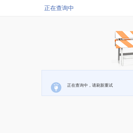
正在查询中
正在查询中，请刷新重试