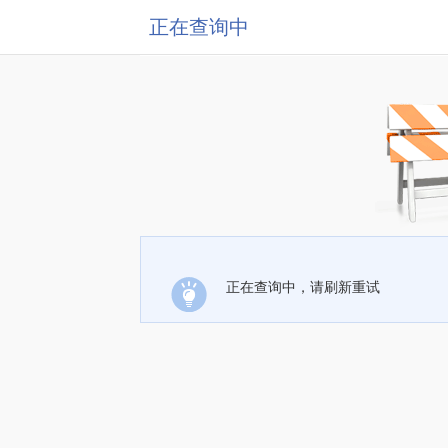
正在查询中
正在查询中，请刷新重试