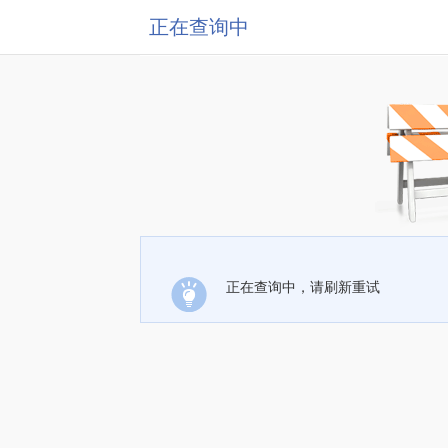
正在查询中
正在查询中，请刷新重试