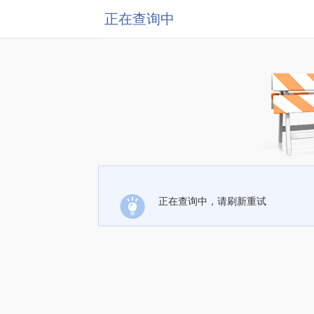
正在查询中
正在查询中，请刷新重试