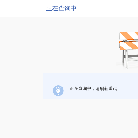
正在查询中
正在查询中，请刷新重试