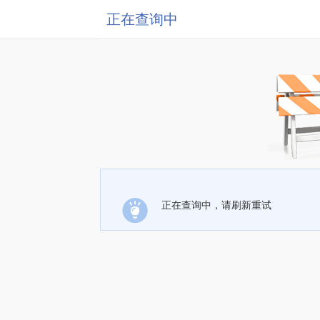
正在查询中
正在查询中，请刷新重试