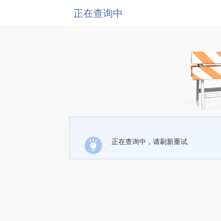
正在查询中
正在查询中，请刷新重试