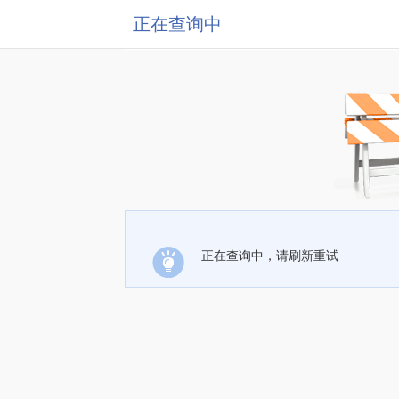
正在查询中
正在查询中，请刷新重试