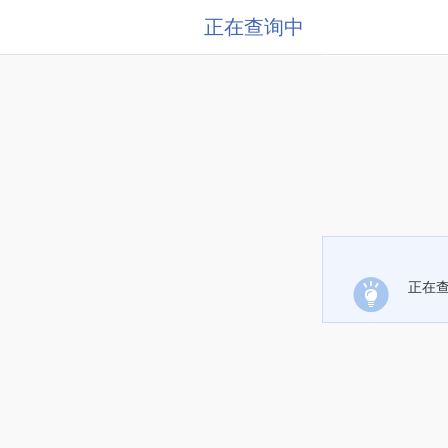
正在查询中
正在