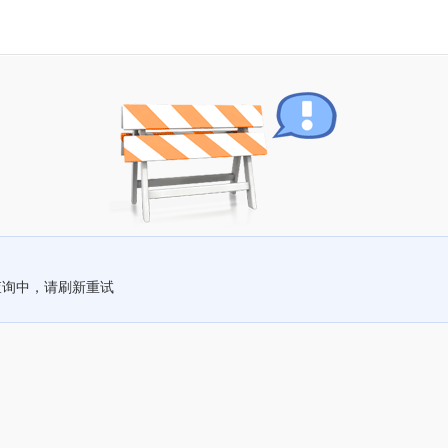
查询中，请刷新重试