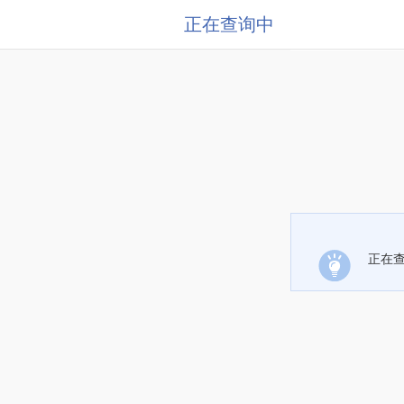
正在查询中
正在