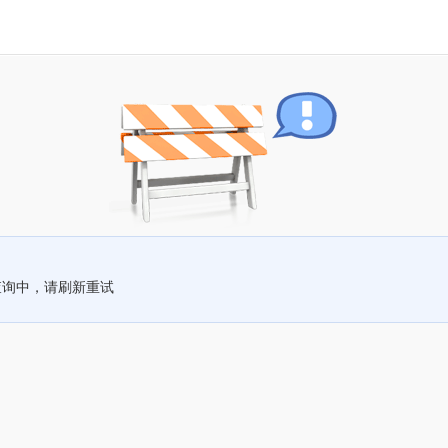
查询中，请刷新重试