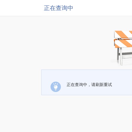
正在查询中
正在查询中，请刷新重试