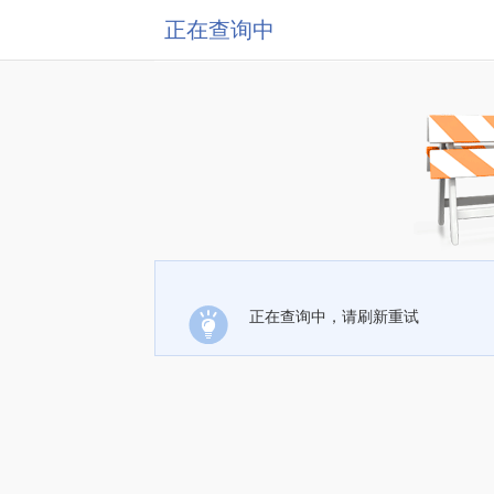
正在查询中
正在查询中，请刷新重试