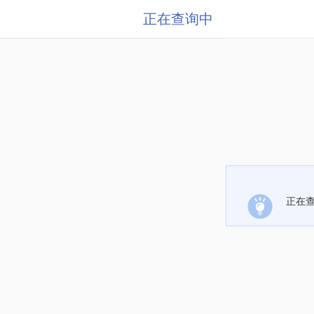
正在查询中
正在