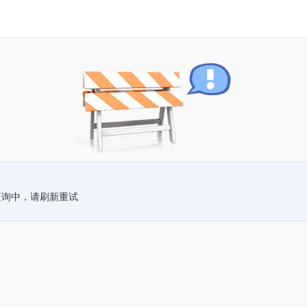
查询中，请刷新重试