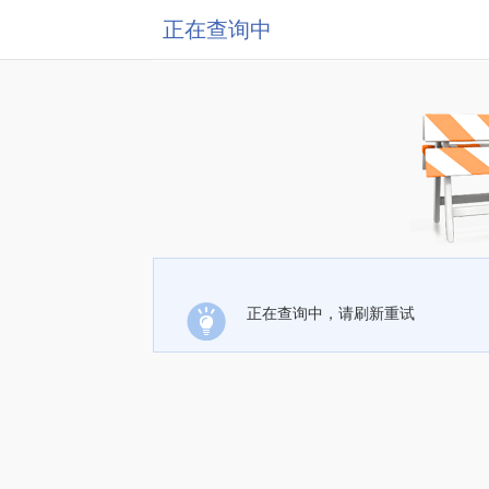
正在查询中
正在查询中，请刷新重试