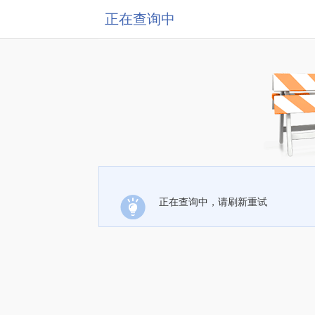
正在查询中
正在查询中，请刷新重试