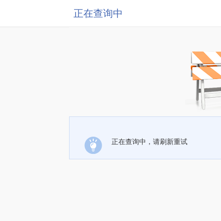
正在查询中
正在查询中，请刷新重试