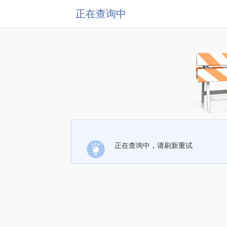
正在查询中
正在查询中，请刷新重试