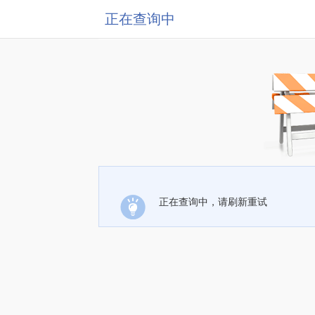
正在查询中
正在查询中，请刷新重试