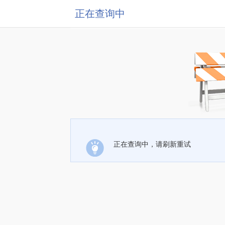
正在查询中
正在查询中，请刷新重试