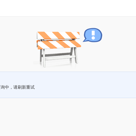
查询中，请刷新重试