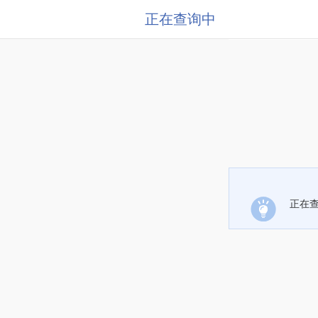
正在查询中
正在