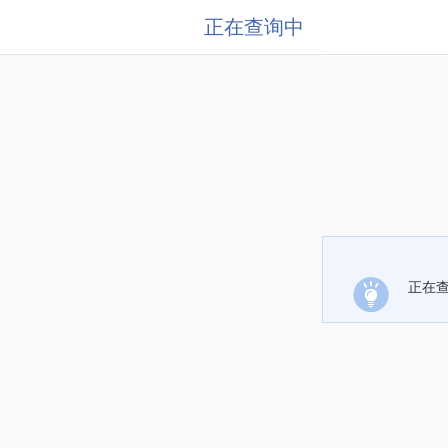
正在查询中
正在