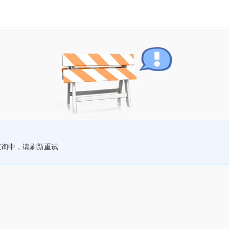
查询中，请刷新重试