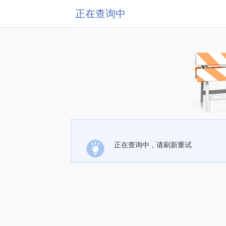
正在查询中
正在查询中，请刷新重试