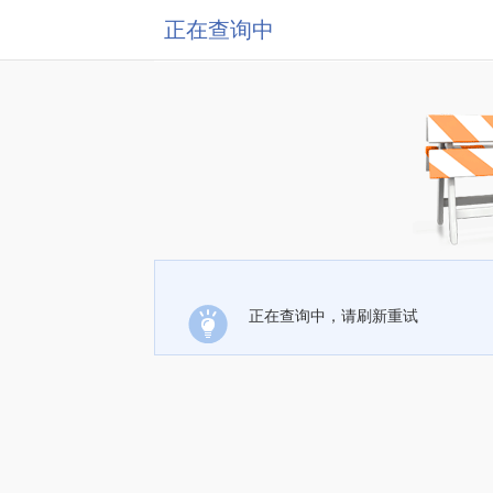
正在查询中
正在查询中，请刷新重试