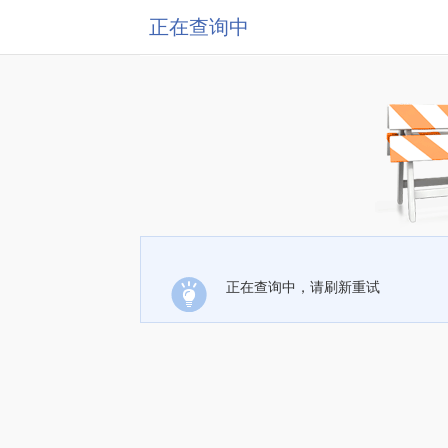
正在查询中
正在查询中，请刷新重试