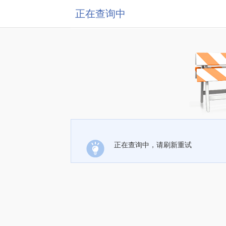
正在查询中
正在查询中，请刷新重试