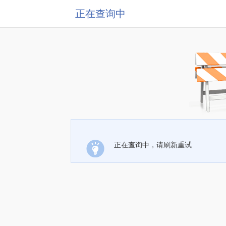
正在查询中
正在查询中，请刷新重试