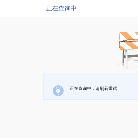
正在查询中
正在查询中，请刷新重试