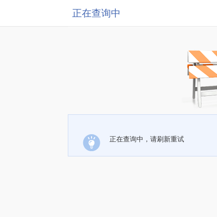
正在查询中
正在查询中，请刷新重试